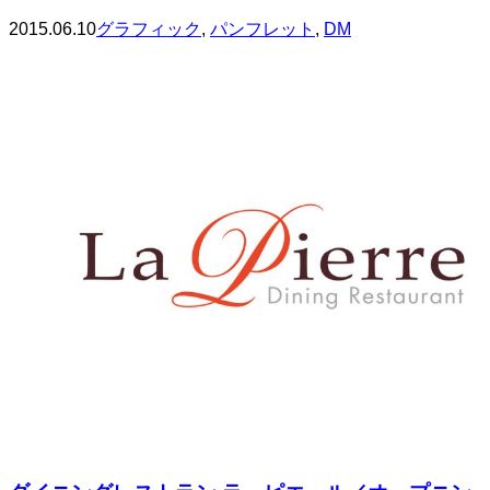
2015.06.10
グラフィック
,
パンフレット
,
DM