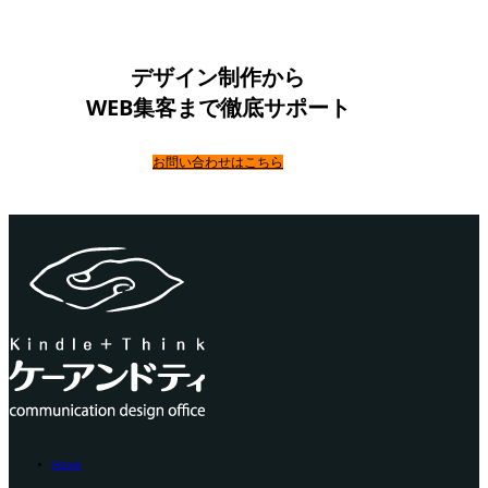
デザイン制作から
WEB集客まで徹底サポート
お問い合わせはこちら
Home