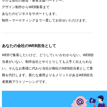
小さな会社の販促・集客支援パートナー。
デザイン制作からWEB集客まで
あなたのビジネスをサポートします。
制作～マーケティングまで一貫してお任せいただけます。
あなたの会社のWEB担当として
WEBで集客したいけど、どうしていいかわからない。WEB担
当者がいない。制作会社とやりとりしても上手く伝えられな
い。そんなお客様に代わり当社が御社のWEB担当者として業
務を代行します。新たな雇用よりもメリットがあるWEB担当
者業務アウトソーシングです。