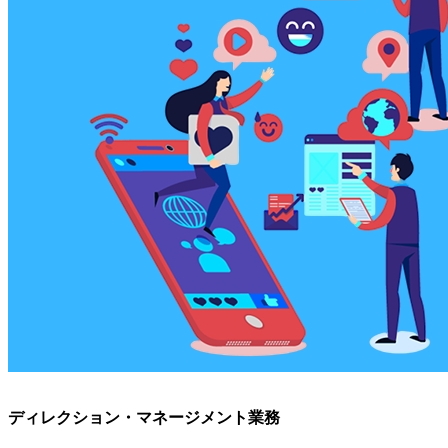
ディレクション・マネージメント業務