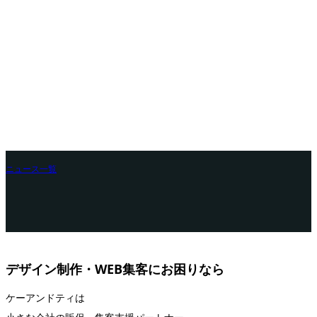
ニュース一覧
デザイン制作・WEB集客にお困りなら
ケーアンドティは