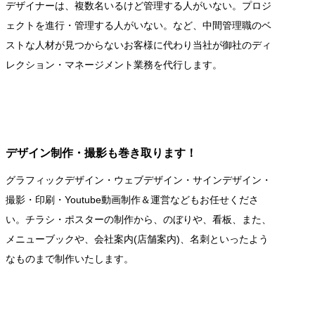
デザイナーは、複数名いるけど管理する人がいない。プロジ
ェクトを進行・管理する人がいない。など、中間管理職のベ
ストな人材が見つからないお客様に代わり当社が御社のディ
レクション・マネージメント業務を代行します。
デザイン制作・撮影も巻き取ります！
グラフィックデザイン・ウェブデザイン・サインデザイン・
撮影・印刷・Youtube動画制作＆運営などもお任せくださ
い。チラシ・ポスターの制作から、のぼりや、看板、また、
メニューブックや、会社案内(店舗案内)、名刺といったよう
なものまで制作いたします。