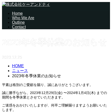
Home
Who We Are
Outline
Contact
2023年冬季休業のお知らせ
2023.12.25
HOME
ニュース
2023年冬季休業のお知らせ
平素は格別のご愛顧を賜り、誠にありがとうございます。
誠に勝手ながら、2023年12月29日(金) 〜2024年1月4日(木) までの
期間を冬季休業とさせていただきます。
ご迷惑をおかけいたしますが、何卒ご理解賜りますようお願いいた
します。