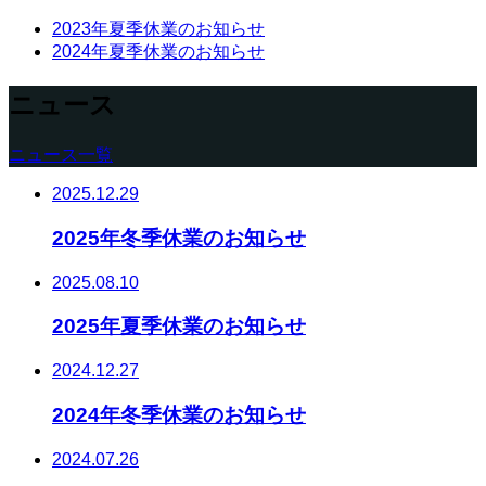
2023年夏季休業のお知らせ
2024年夏季休業のお知らせ
ニュース
ニュース一覧
2025.12.29
2025年冬季休業のお知らせ
2025.08.10
2025年夏季休業のお知らせ
2024.12.27
2024年冬季休業のお知らせ
2024.07.26