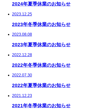
2024年夏季休業のお知らせ
2023.12.25
2023年冬季休業のお知らせ
2023.08.08
2023年夏季休業のお知らせ
2022.12.28
2022年冬季休業のお知らせ
2022.07.30
2022年夏季休業のお知らせ
2021.12.23
2021年冬季休業のお知らせ