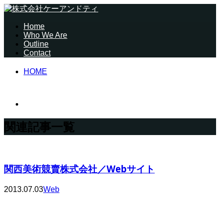
Home
Who We Are
Outline
Contact
HOME
関連記事一覧
関西美術競賣株式会社／Webサイト
2013.07.03
Web