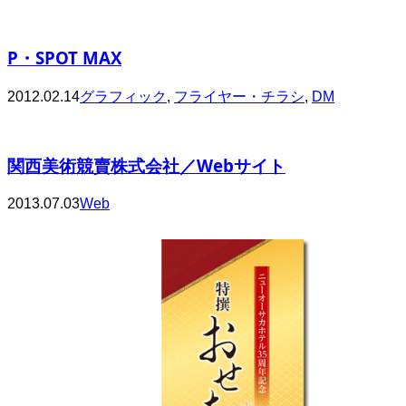
P・SPOT MAX
2012.02.14
グラフィック
,
フライヤー・チラシ
,
DM
関西美術競賣株式会社／Webサイト
2013.07.03
Web